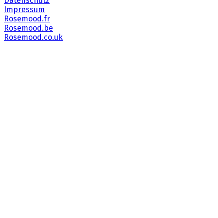
Datenschutz
Impressum
Rosemood.fr
Rosemood.be
Rosemood.co.uk