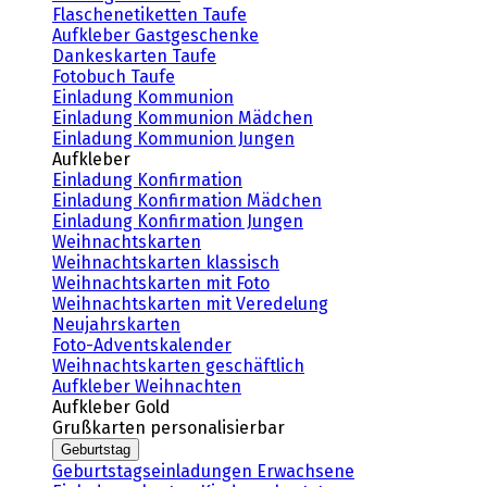
Flaschenetiketten Taufe
Aufkleber Gastgeschenke
Dankeskarten Taufe
Fotobuch Taufe
Einladung Kommunion
Einladung Kommunion Mädchen
Einladung Kommunion Jungen
Aufkleber
Einladung Konfirmation
Einladung Konfirmation Mädchen
Einladung Konfirmation Jungen
Weihnachtskarten
Weihnachtskarten klassisch
Weihnachtskarten mit Foto
Weihnachtskarten mit Veredelung
Neujahrskarten
Foto-Adventskalender
Weihnachtskarten geschäftlich
Aufkleber Weihnachten
Aufkleber Gold
Grußkarten personalisierbar
Geburtstag
Geburtstagseinladungen Erwachsene