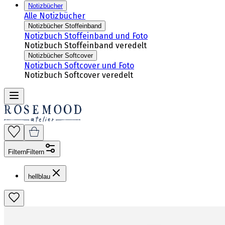
Notizbücher
Alle Notizbücher
Notizbücher Stoffeinband
Notizbuch Stoffeinband und Foto
Notizbuch Stoffeinband veredelt
Notizbücher Softcover
Notizbuch Softcover und Foto
Notizbuch Softcover veredelt
Filtern
Filtern
hellblau