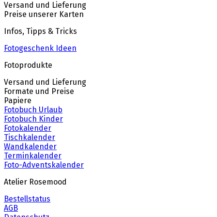
Versand und Lieferung
Preise unserer Karten
Infos, Tipps & Tricks
Fotogeschenk Ideen
Fotoprodukte
Versand und Lieferung
Formate und Preise
Papiere
Fotobuch Urlaub
Fotobuch Kinder
Fotokalender
Tischkalender
Wandkalender
Terminkalender
Foto-Adventskalender
Atelier Rosemood
Bestellstatus
AGB