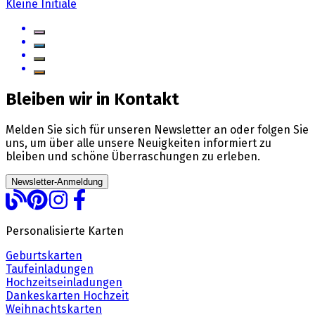
Kleine Initiale
Bleiben wir in Kontakt
Melden Sie sich für unseren Newsletter an oder folgen Sie
uns, um über alle unsere Neuigkeiten informiert zu
bleiben und schöne Überraschungen zu erleben.
Newsletter-Anmeldung
Personalisierte Karten
Geburtskarten
Taufeinladungen
Hochzeitseinladungen
Dankeskarten Hochzeit
Weihnachtskarten