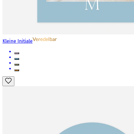
Kleine Initiale