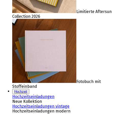
Limitierte Aftersun
Collection 2026
Fotobuch mit
Stoffeinband
Hochzeit
Hochzeitseinladungen
Neue Kollektion
Hochzeitseinladungen vintage
Hochzeitseinladungen modern