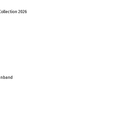
Collection 2026
einband