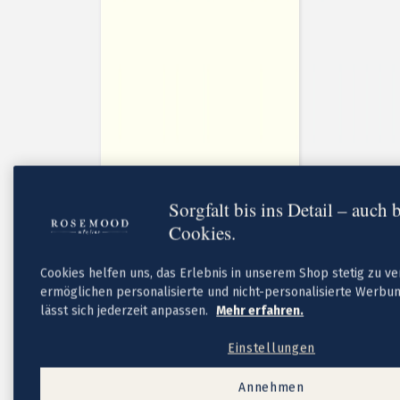
Service
Kostenloser Probedruck
Briefumschläge
Tipps
Textideen für Geburtskarten
Textideen für Dankeskarten
FAQ
Sorgfalt bis ins Detail – auch 
Cookies.
Cookies helfen uns, das Erlebnis in unserem Shop stetig zu v
ermöglichen personalisierte und nicht-personalisierte Werbun
lässt sich jederzeit anpassen.
Mehr erfahren.
Neue
Einstellungen
Geburtskarten-Kollektion
Taufe
Annehmen
Taufeinladungen