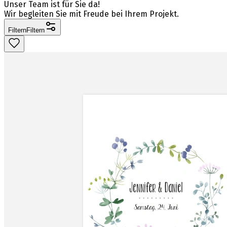
Unser Team ist für Sie da!
Wir begleiten Sie mit Freude bei Ihrem Projekt.
Filtern
Filtern