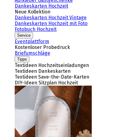
Aufkleber Gastgeschenke
Dankeskarten Hochzeit
Neue Kollektion
Dankeskarten Hochzeit Vintage
Dankeskarten Hochzeit mit Foto
Fotobuch Hochzeit
Service
Eventplattform
Kostenloser Probedruck
Briefumschläge
Tipps
Textideen Hochzeitseinladungen
Textideen Dankeskarten
Textideen Save-the-Date-Karten
DIY-Ideen Sitzplan Hochzeit