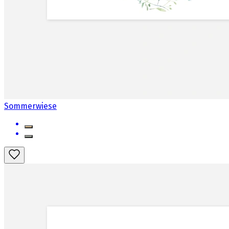
Sommerwiese