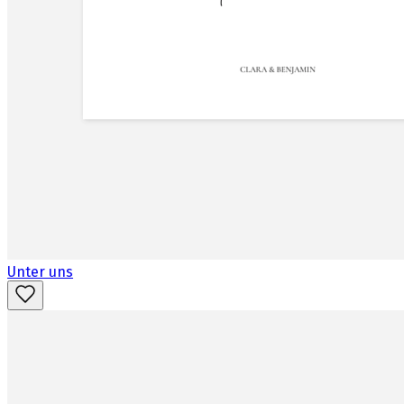
Unter uns