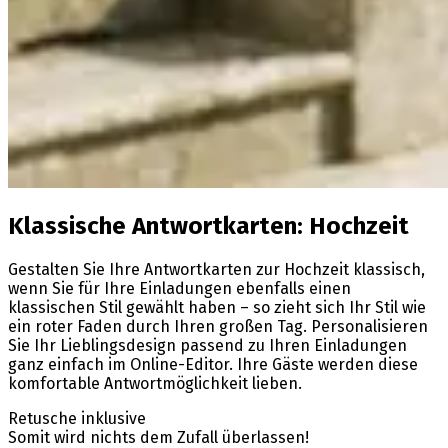
Klassische Antwortkarten: Hochzeit
Gestalten Sie Ihre Antwortkarten zur Hochzeit klassisch,
wenn Sie für Ihre Einladungen ebenfalls einen
klassischen Stil gewählt haben – so zieht sich Ihr Stil wie
ein roter Faden durch Ihren großen Tag. Personalisieren
Sie Ihr Lieblingsdesign passend zu Ihren Einladungen
ganz einfach im Online-Editor. Ihre Gäste werden diese
komfortable Antwortmöglichkeit lieben.
Retusche inklusive
Somit wird nichts dem Zufall überlassen!