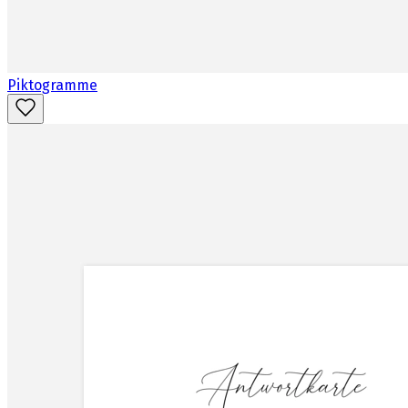
Piktogramme