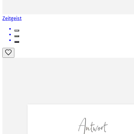
Zeitgeist