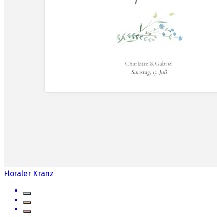
Floraler Kranz