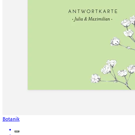
Botanik