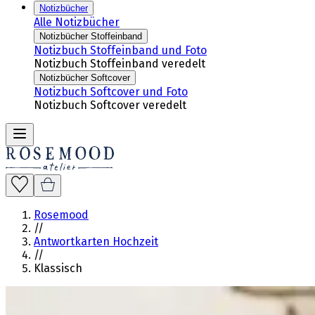
Notizbücher
Alle Notizbücher
Notizbücher Stoffeinband
Notizbuch Stoffeinband und Foto
Notizbuch Stoffeinband veredelt
Notizbücher Softcover
Notizbuch Softcover und Foto
Notizbuch Softcover veredelt
Rosemood
//
Antwortkarten Hochzeit
//
Klassisch