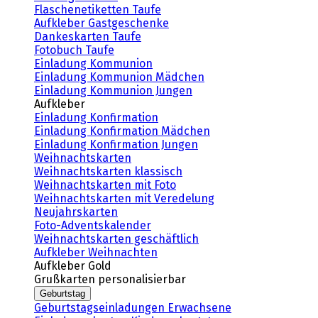
Flaschenetiketten Taufe
Aufkleber Gastgeschenke
Dankeskarten Taufe
Fotobuch Taufe
Einladung Kommunion
Einladung Kommunion Mädchen
Einladung Kommunion Jungen
Aufkleber
Einladung Konfirmation
Einladung Konfirmation Mädchen
Einladung Konfirmation Jungen
Weihnachtskarten
Weihnachtskarten klassisch
Weihnachtskarten mit Foto
Weihnachtskarten mit Veredelung
Neujahrskarten
Foto-Adventskalender
Weihnachtskarten geschäftlich
Aufkleber Weihnachten
Aufkleber Gold
Grußkarten personalisierbar
Geburtstag
Geburtstagseinladungen Erwachsene