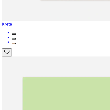
Kreta