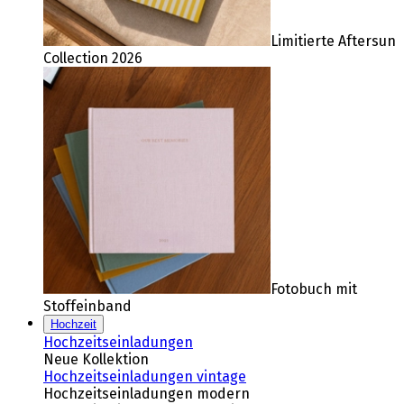
Limitierte Aftersun
Collection 2026
Fotobuch mit
Stoffeinband
Hochzeit
Hochzeitseinladungen
Neue Kollektion
Hochzeitseinladungen vintage
Hochzeitseinladungen modern