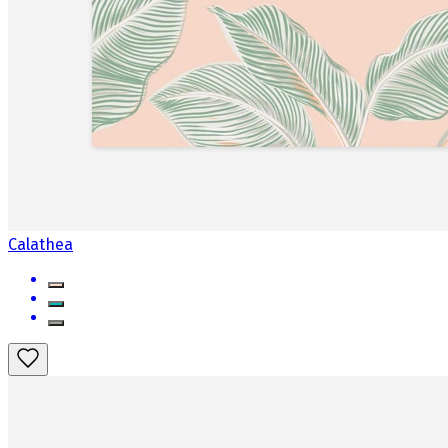
Calathea