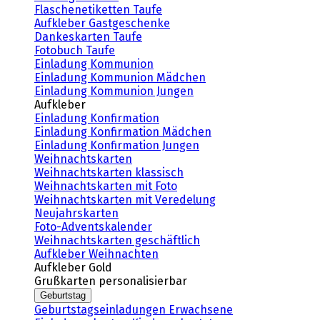
Flaschenetiketten Taufe
Aufkleber Gastgeschenke
Dankeskarten Taufe
Fotobuch Taufe
Einladung Kommunion
Einladung Kommunion Mädchen
Einladung Kommunion Jungen
Aufkleber
Einladung Konfirmation
Einladung Konfirmation Mädchen
Einladung Konfirmation Jungen
Weihnachtskarten
Weihnachtskarten klassisch
Weihnachtskarten mit Foto
Weihnachtskarten mit Veredelung
Neujahrskarten
Foto-Adventskalender
Weihnachtskarten geschäftlich
Aufkleber Weihnachten
Aufkleber Gold
Grußkarten personalisierbar
Geburtstag
Geburtstagseinladungen Erwachsene