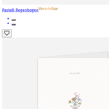
Pastell-Regenbogen