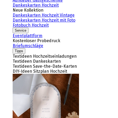
Aufkleber Gastgeschenke
Dankeskarten Hochzeit
Neue Kollektion
Dankeskarten Hochzeit Vintage
Dankeskarten Hochzeit mit Foto
Fotobuch Hochzeit
Service
Eventplattform
Kostenloser Probedruck
Briefumschläge
Tipps
Textideen Hochzeitseinladungen
Textideen Dankeskarten
Textideen Save-the-Date-Karten
DIY-Ideen Sitzplan Hochzeit