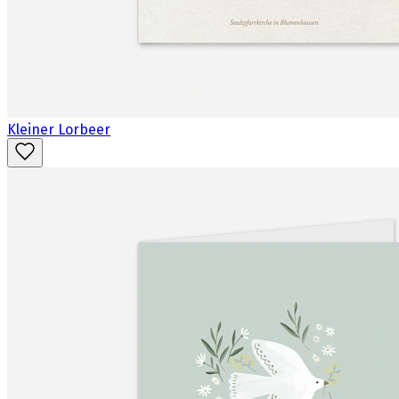
Kleiner Lorbeer