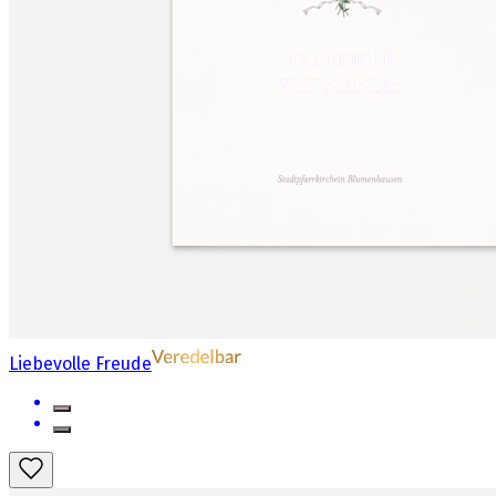
Liebevolle Freude