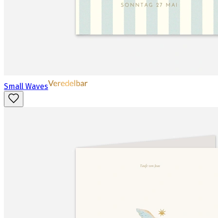
Small Waves