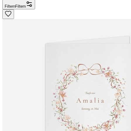
Filtern
Filtern