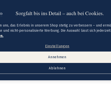
Sorgfalt bis ins Detail – auch bei Cookies.
n uns, das Erlebnis in unserem Shop stetig zu verbessern – und erm
te und nicht-personalisierte Werbung. Die Auswahl lässt sich jederzei
n.
Einstellungen
Annehmen
Ablehnen