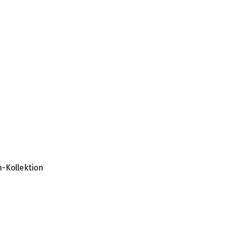
-Kollektion