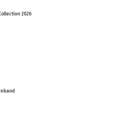
Collection 2026
einband