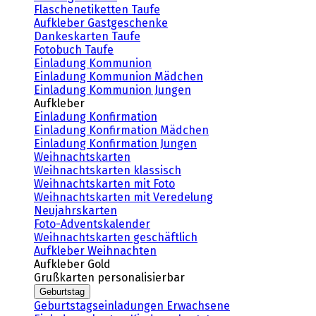
Flaschenetiketten Taufe
Aufkleber Gastgeschenke
Dankeskarten Taufe
Fotobuch Taufe
Einladung Kommunion
Einladung Kommunion Mädchen
Einladung Kommunion Jungen
Aufkleber
Einladung Konfirmation
Einladung Konfirmation Mädchen
Einladung Konfirmation Jungen
Weihnachtskarten
Weihnachtskarten klassisch
Weihnachtskarten mit Foto
Weihnachtskarten mit Veredelung
Neujahrskarten
Foto-Adventskalender
Weihnachtskarten geschäftlich
Aufkleber Weihnachten
Aufkleber Gold
Grußkarten personalisierbar
Geburtstag
Geburtstagseinladungen Erwachsene