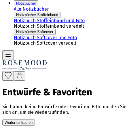
Notizbücher
Alle Notizbücher
Notizbücher Stoffeinband
Notizbuch Stoffeinband und Foto
Notizbuch Stoffeinband veredelt
Notizbücher Softcover
Notizbuch Softcover und Foto
Notizbuch Softcover veredelt
Entwürfe & Favoriten
Sie haben keine Entwürfe oder Favoriten. Bitte melden Sie
sich an, um sie wiederzufinden.
Weiter einkaufen