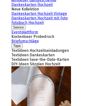
Aufkleber Gastgeschenke
Dankeskarten Hochzeit
Neue Kollektion
Dankeskarten Hochzeit Vintage
Dankeskarten Hochzeit mit Foto
Fotobuch Hochzeit
Service
Eventplattform
Kostenloser Probedruck
Briefumschläge
Tipps
Textideen Hochzeitseinladungen
Textideen Dankeskarten
Textideen Save-the-Date-Karten
DIY-Ideen Sitzplan Hochzeit