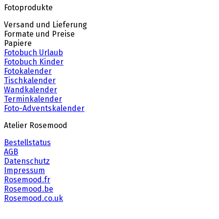
Fotoprodukte
Versand und Lieferung
Formate und Preise
Papiere
Fotobuch Urlaub
Fotobuch Kinder
Fotokalender
Tischkalender
Wandkalender
Terminkalender
Foto-Adventskalender
Atelier Rosemood
Bestellstatus
AGB
Datenschutz
Impressum
Rosemood.fr
Rosemood.be
Rosemood.co.uk