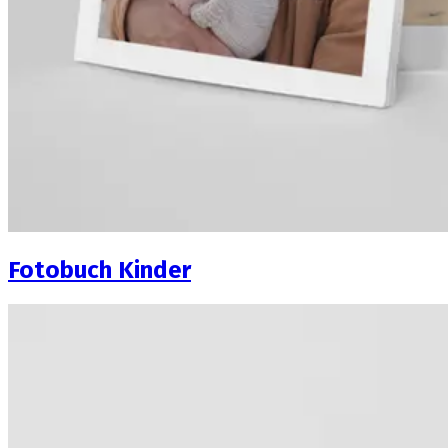
Fotobuch Kinder