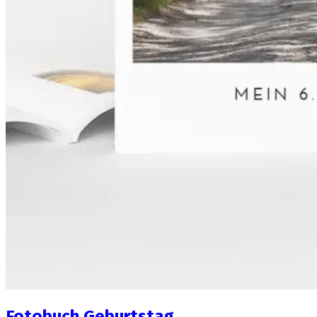
Fotobuch Geburtstag