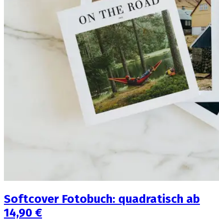
Softcover Fotobuch: quadratisch ab
14,90 €