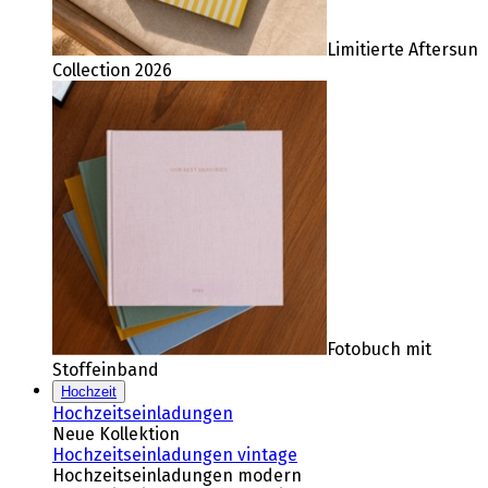
Limitierte Aftersun
Collection 2026
Fotobuch mit
Stoffeinband
Hochzeit
Hochzeitseinladungen
Neue Kollektion
Hochzeitseinladungen vintage
Hochzeitseinladungen modern