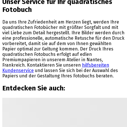
Unser Service für Ihr quadratisches
Fotobuch
Da uns Ihre Zufriedenheit am Herzen liegt, werden Ihre
quadratischen Fotobücher mit größter Sorgfalt und mit
viel Liebe zum Detail hergestellt. Ihre Bilder werden durch
eine professionelle, automatische Retusche für den Druck
vorbereitet, damit sie auf dem von Ihnen gewählten
Papier optimal zur Geltung kommen. Der Druck Ihres
quadratischen Fotobuchs erfolgt auf edlen
Premiumpapieren in unserem Atelier in Nantes,
Frankreich. Kontaktieren Sie unseren
hilfsbereiten
Kundenservice
und lassen Sie sich bei der Auswahl des
Papiers und der Gestaltung Ihres Fotobuchs beraten.
Entdecken Sie auch: