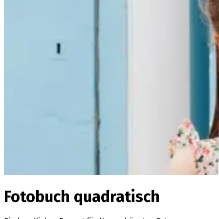
Fotobuch quadratisch