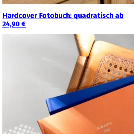
Hardcover Fotobuch: quadratisch ab
24,90 €