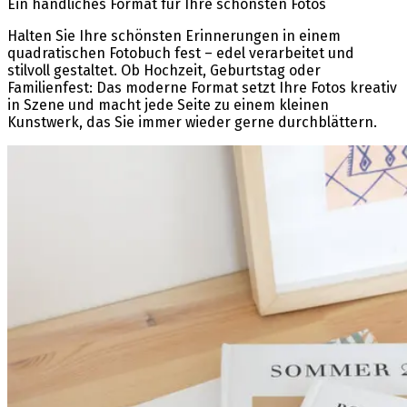
Ein handliches Format für Ihre schönsten Fotos
Halten Sie Ihre schönsten Erinnerungen in einem
quadratischen Fotobuch fest – edel verarbeitet und
stilvoll gestaltet. Ob Hochzeit, Geburtstag oder
Familienfest: Das moderne Format setzt Ihre Fotos kreativ
in Szene und macht jede Seite zu einem kleinen
Kunstwerk, das Sie immer wieder gerne durchblättern.