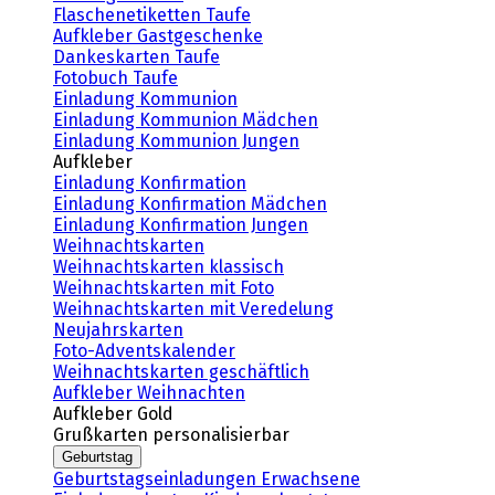
Flaschenetiketten Taufe
Aufkleber Gastgeschenke
Dankeskarten Taufe
Fotobuch Taufe
Einladung Kommunion
Einladung Kommunion Mädchen
Einladung Kommunion Jungen
Aufkleber
Einladung Konfirmation
Einladung Konfirmation Mädchen
Einladung Konfirmation Jungen
Weihnachtskarten
Weihnachtskarten klassisch
Weihnachtskarten mit Foto
Weihnachtskarten mit Veredelung
Neujahrskarten
Foto-Adventskalender
Weihnachtskarten geschäftlich
Aufkleber Weihnachten
Aufkleber Gold
Grußkarten personalisierbar
Geburtstag
Geburtstagseinladungen Erwachsene