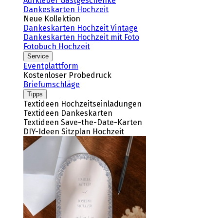
Aufkleber Gastgeschenke
Dankeskarten Hochzeit
Neue Kollektion
Dankeskarten Hochzeit Vintage
Dankeskarten Hochzeit mit Foto
Fotobuch Hochzeit
Service
Eventplattform
Kostenloser Probedruck
Briefumschläge
Tipps
Textideen Hochzeitseinladungen
Textideen Dankeskarten
Textideen Save-the-Date-Karten
DIY-Ideen Sitzplan Hochzeit