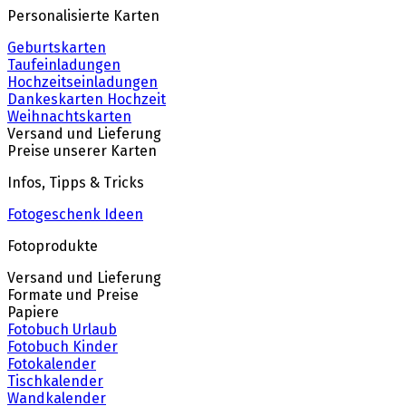
Personalisierte Karten
Geburtskarten
Taufeinladungen
Hochzeitseinladungen
Dankeskarten Hochzeit
Weihnachtskarten
Versand und Lieferung
Preise unserer Karten
Infos, Tipps & Tricks
Fotogeschenk Ideen
Fotoprodukte
Versand und Lieferung
Formate und Preise
Papiere
Fotobuch Urlaub
Fotobuch Kinder
Fotokalender
Tischkalender
Wandkalender