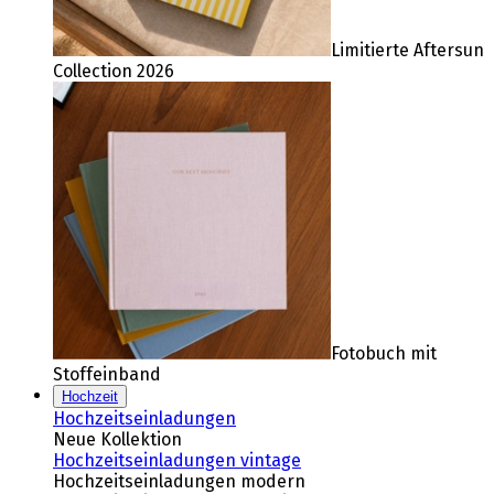
Limitierte Aftersun
Collection 2026
Fotobuch mit
Stoffeinband
Hochzeit
Hochzeitseinladungen
Neue Kollektion
Hochzeitseinladungen vintage
Hochzeitseinladungen modern