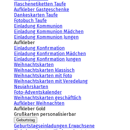
Flaschenetiketten Taufe
Aufkleber Gastgeschenke
Dankeskarten Taufe
Fotobuch Taufe
Einladung Kommunion
Einladung Kommunion Mädchen
Einladung Kommunion Jungen
Aufkleber
Einladung Konfirmation
Einladung Konfirmation Mädchen
Einladung Konfirmation Jungen
Weihnachtskarten
Weihnachtskarten klassisch
Weihnachtskarten mit Foto
Weihnachtskarten mit Veredelung
Neujahrskarten
Foto-Adventskalender
Weihnachtskarten geschäftlich
Aufkleber Weihnachten
Aufkleber Gold
Grußkarten personalisierbar
Geburtstag
Geburtstagseinladungen Erwachsene