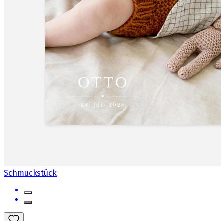
Schmuckstück