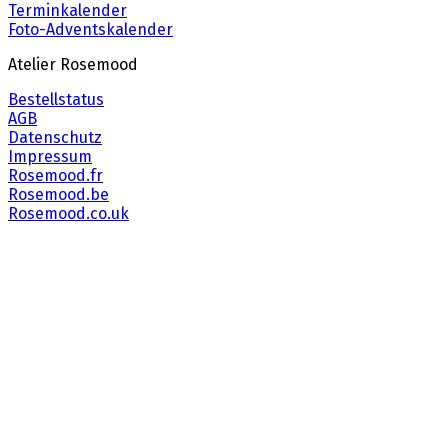
Terminkalender
Foto-Adventskalender
Atelier Rosemood
Bestellstatus
AGB
Datenschutz
Impressum
Rosemood.fr
Rosemood.be
Rosemood.co.uk