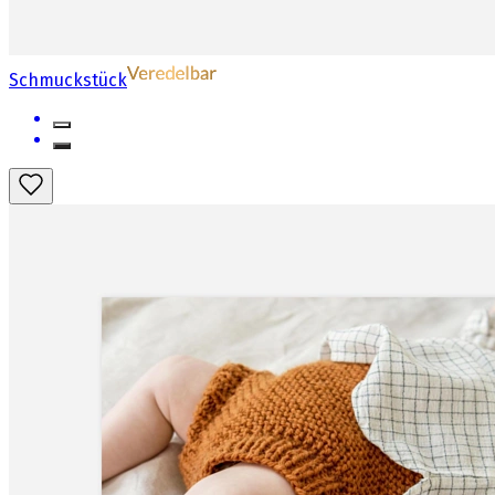
Schmuckstück