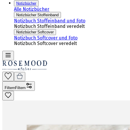
Notizbücher
Alle Notizbücher
Notizbücher Stoffeinband
Notizbuch Stoffeinband und Foto
Notizbuch Stoffeinband veredelt
Notizbücher Softcover
Notizbuch Softcover und Foto
Notizbuch Softcover veredelt
Filtern
Filtern