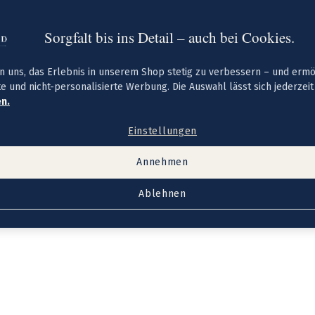
Sorgfalt bis ins Detail – auch bei Cookies.
n uns, das Erlebnis in unserem Shop stetig zu verbessern – und erm
te und nicht-personalisierte Werbung. Die Auswahl lässt sich jederzei
n.
Einstellungen
Annehmen
Ablehnen