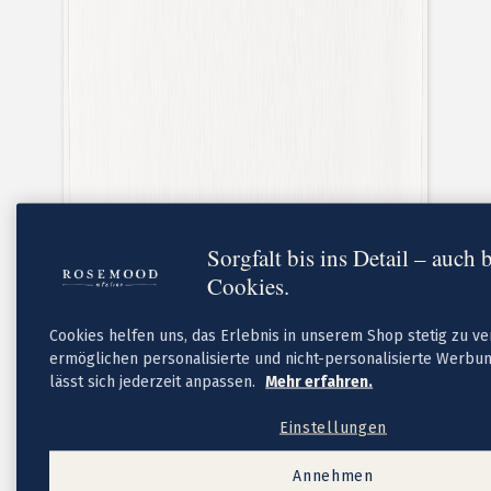
Service
Kostenloser Probedruck
Briefumschläge
Tipps
Textideen für Geburtskarten
Textideen für Dankeskarten
FAQ
Sorgfalt bis ins Detail – auch 
Cookies.
Cookies helfen uns, das Erlebnis in unserem Shop stetig zu v
ermöglichen personalisierte und nicht-personalisierte Werbun
lässt sich jederzeit anpassen.
Mehr erfahren.
Neue
Einstellungen
Geburtskarten-Kollektion
Taufe
Annehmen
Taufeinladungen