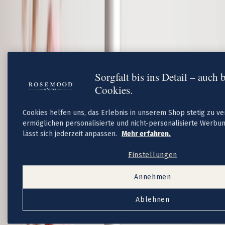
Service
Kostenloser Probedruck
Briefumschläge
Tipps
Textideen für Geburtskarten
Textideen für Dankeskarten
FAQ
Sorgfalt bis ins Detail – auch 
Cookies.
Cookies helfen uns, das Erlebnis in unserem Shop stetig zu v
ermöglichen personalisierte und nicht-personalisierte Werbun
lässt sich jederzeit anpassen.
Mehr erfahren.
Einstellungen
Annehmen
Neue
Ablehnen
Geburtskarten-Kollektion
Taufe
Taufeinladungen