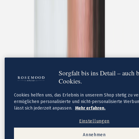
Service
Kostenloser Probedruck
Briefumschläge
Tipps
Textideen für Geburtskarten
Textideen für Dankeskarten
FAQ
Sorgfalt bis ins Detail – auch 
Cookies.
Cookies helfen uns, das Erlebnis in unserem Shop stetig zu v
ermöglichen personalisierte und nicht-personalisierte Werbun
lässt sich jederzeit anpassen.
Mehr erfahren.
Neue
Einstellungen
Geburtskarten-Kollektion
Taufe
Annehmen
Taufeinladungen