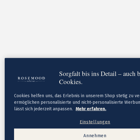
Service
Kostenloser Probedruck
Briefumschläge
Tipps
Textideen für Geburtskarten
Textideen für Dankeskarten
FAQ
Sorgfalt bis ins Detail – auch 
Cookies.
Cookies helfen uns, das Erlebnis in unserem Shop stetig zu v
ermöglichen personalisierte und nicht-personalisierte Werbun
lässt sich jederzeit anpassen.
Mehr erfahren.
Neue
Einstellungen
Geburtskarten-Kollektion
Taufe
Annehmen
Taufeinladungen