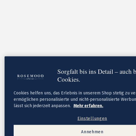
Service
Kostenloser Probedruck
Briefumschläge
Tipps
Textideen für Geburtskarten
Textideen für Dankeskarten
FAQ
Sorgfalt bis ins Detail – auch 
Cookies.
Cookies helfen uns, das Erlebnis in unserem Shop stetig zu v
ermöglichen personalisierte und nicht-personalisierte Werbun
lässt sich jederzeit anpassen.
Mehr erfahren.
Neue
Einstellungen
Geburtskarten-Kollektion
Taufe
Annehmen
Taufeinladungen