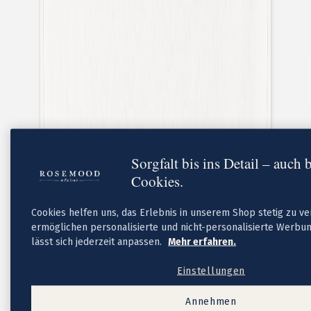
Service
Kostenloser Probedruck
Briefumschläge
Tipps
Textideen für Geburtskarten
Textideen für Dankeskarten
FAQ
Sorgfalt bis ins Detail – auch 
Cookies.
Cookies helfen uns, das Erlebnis in unserem Shop stetig zu v
ermöglichen personalisierte und nicht-personalisierte Werbun
lässt sich jederzeit anpassen.
Mehr erfahren.
Neue
Einstellungen
Geburtskarten-Kollektion
Taufe
Annehmen
Taufeinladungen