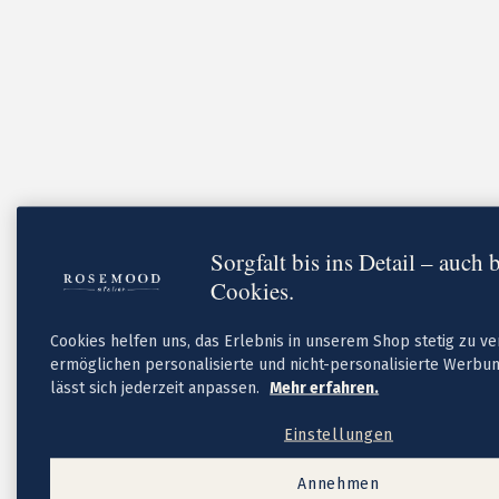
Service
Kostenloser Probedruck
Briefumschläge
Tipps
Textideen für Geburtskarten
Textideen für Dankeskarten
FAQ
Sorgfalt bis ins Detail – auch 
Cookies.
Cookies helfen uns, das Erlebnis in unserem Shop stetig zu v
ermöglichen personalisierte und nicht-personalisierte Werbun
lässt sich jederzeit anpassen.
Mehr erfahren.
Neue
Einstellungen
Geburtskarten-Kollektion
Taufe
Annehmen
Taufeinladungen