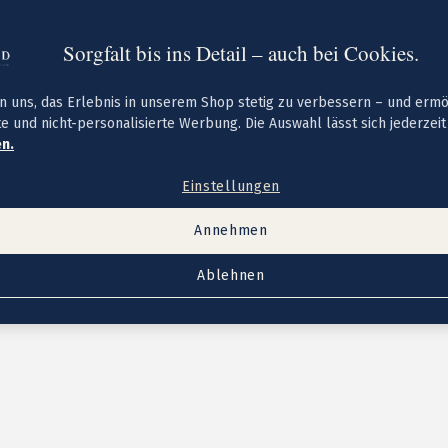
Sorgfalt bis ins Detail – auch bei Cookies.
n uns, das Erlebnis in unserem Shop stetig zu verbessern – und erm
te und nicht-personalisierte Werbung. Die Auswahl lässt sich jederzei
n.
Einstellungen
Annehmen
Ablehnen