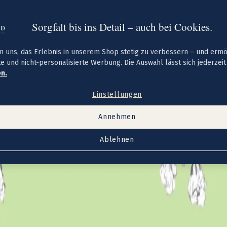
Sorgfalt bis ins Detail – auch bei Cookies.
n uns, das Erlebnis in unserem Shop stetig zu verbessern – und erm
te und nicht-personalisierte Werbung. Die Auswahl lässt sich jederzei
n.
Einstellungen
Annehmen
Ablehnen