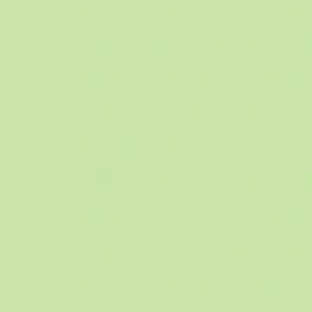
-Kollektion