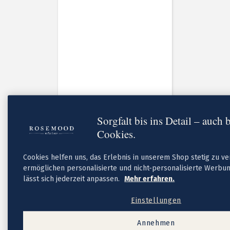
Service
Kostenloser Probedruck
Briefumschläge
Tipps
Textideen für Geburtskarten
Textideen für Dankeskarten
FAQ
Sorgfalt bis ins Detail – auch 
Cookies.
Cookies helfen uns, das Erlebnis in unserem Shop stetig zu v
ermöglichen personalisierte und nicht-personalisierte Werbun
lässt sich jederzeit anpassen.
Mehr erfahren.
Neue
Einstellungen
Geburtskarten-Kollektion
Taufe
Annehmen
Taufeinladungen