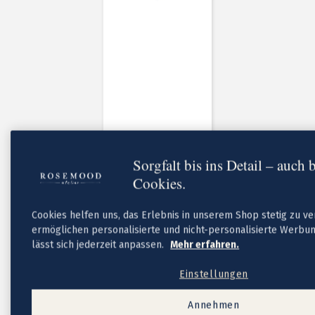
Service
Kostenloser Probedruck
Briefumschläge
Tipps
Textideen für Geburtskarten
Textideen für Dankeskarten
FAQ
Sorgfalt bis ins Detail – auch 
Cookies.
Cookies helfen uns, das Erlebnis in unserem Shop stetig zu v
ermöglichen personalisierte und nicht-personalisierte Werbun
lässt sich jederzeit anpassen.
Mehr erfahren.
Neue
Einstellungen
Geburtskarten-Kollektion
Taufe
Annehmen
Taufeinladungen