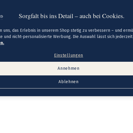
Sorgfalt bis ins Detail – auch bei Cookies.
n uns, das Erlebnis in unserem Shop stetig zu verbessern – und erm
te und nicht-personalisierte Werbung. Die Auswahl lässt sich jederzei
n.
Einstellungen
Annehmen
Ablehnen