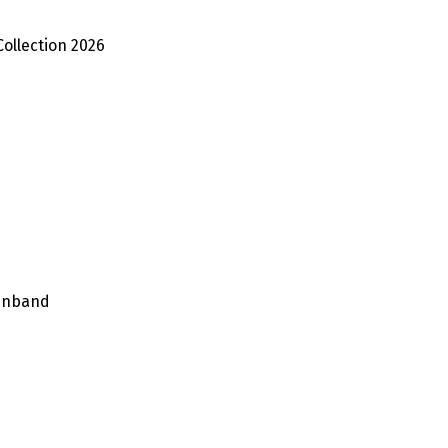
Collection 2026
einband