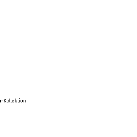
-Kollektion