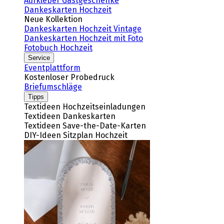
Aufkleber Gastgeschenke
Dankeskarten Hochzeit
Neue Kollektion
Dankeskarten Hochzeit Vintage
Dankeskarten Hochzeit mit Foto
Fotobuch Hochzeit
Service
Eventplattform
Kostenloser Probedruck
Briefumschläge
Tipps
Textideen Hochzeitseinladungen
Textideen Dankeskarten
Textideen Save-the-Date-Karten
DIY-Ideen Sitzplan Hochzeit