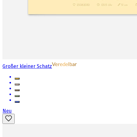
Großer kleiner Schatz
Neu