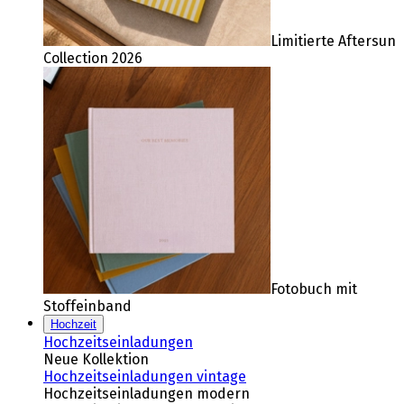
Limitierte Aftersun
Collection 2026
Fotobuch mit
Stoffeinband
Hochzeit
Hochzeitseinladungen
Neue Kollektion
Hochzeitseinladungen vintage
Hochzeitseinladungen modern