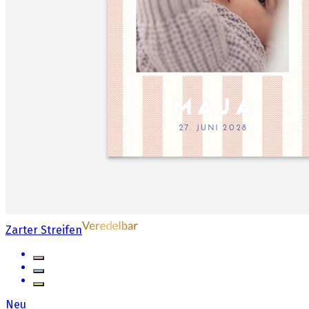
Zarter Streifen
Neu