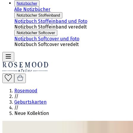
Notizbücher
Alle Notizbücher
Notizbücher Stoffeinband
Notizbuch Stoffeinband und Foto
Notizbuch Stoffeinband veredelt
Notizbücher Softcover
Notizbuch Softcover und Foto
Notizbuch Softcover veredelt
Rosemood
//
Geburtskarten
//
Neue Kollektion