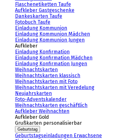
Flaschenetiketten Taufe
Aufkleber Gastgeschenke
Dankeskarten Taufe
Fotobuch Taufe
Einladung Kommunion
Einladung Kommunion Mädchen
Einladung Kommunion Jungen
Aufkleber
Einladung Konfirmation
Einladung Konfirmation Mädchen
Einladung Konfirmation Jungen
Weihnachtskarten
Weihnachtskarten klassisch
Weihnachtskarten mit Foto
Weihnachtskarten mit Veredelung
Neujahrskarten
Foto-Adventskalender
Weihnachtskarten geschäftlich
Aufkleber Weihnachten
Aufkleber Gold
Grußkarten personalisierbar
Geburtstag
Geburtstagseinladungen Erwachsene