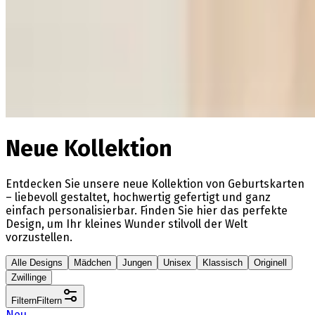
Neue Kollektion
Entdecken Sie unsere neue Kollektion von Geburtskarten
– liebevoll gestaltet, hochwertig gefertigt und ganz
einfach personalisierbar. Finden Sie hier das perfekte
Design, um Ihr kleines Wunder stilvoll der Welt
vorzustellen.
Alle Designs
Mädchen
Jungen
Unisex
Klassisch
Originell
Zwillinge
Filtern
Filtern
Neu