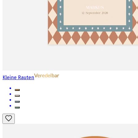
Kleine Rauten