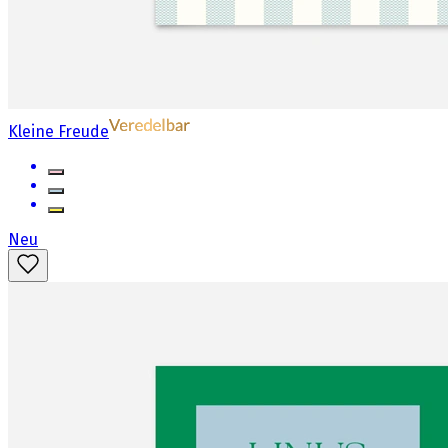
Kleine Freude
Neu