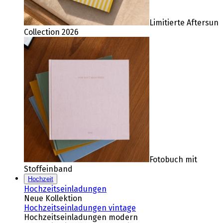
Limitierte Aftersun
Collection 2026
Fotobuch mit
Stoffeinband
Hochzeit
Hochzeitseinladungen
Neue Kollektion
Hochzeitseinladungen vintage
Hochzeitseinladungen modern