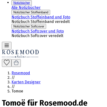
Notizbücher
Alle Notizbücher
Notizbücher Stoffeinband
Notizbuch Stoffeinband und Foto
Notizbuch Stoffeinband veredelt
Notizbücher Softcover
Notizbuch Softcover und Foto
Notizbuch Softcover veredelt
Rosemood
//
Karten Designer
//
Tomoe
Tomoë für Rosemood.de