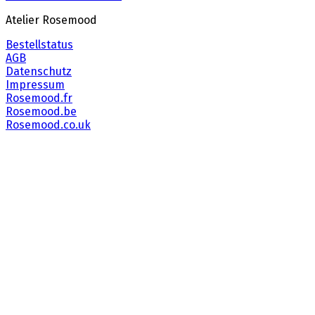
Atelier Rosemood
Bestellstatus
AGB
Datenschutz
Impressum
Rosemood.fr
Rosemood.be
Rosemood.co.uk