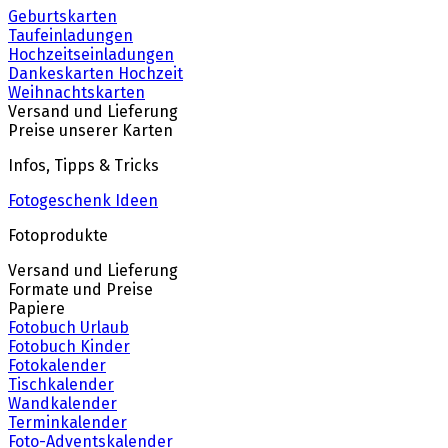
Geburtskarten
Taufeinladungen
Hochzeitseinladungen
Dankeskarten Hochzeit
Weihnachtskarten
Versand und Lieferung
Preise unserer Karten
Infos, Tipps & Tricks
Fotogeschenk Ideen
Fotoprodukte
Versand und Lieferung
Formate und Preise
Papiere
Fotobuch Urlaub
Fotobuch Kinder
Fotokalender
Tischkalender
Wandkalender
Terminkalender
Foto-Adventskalender