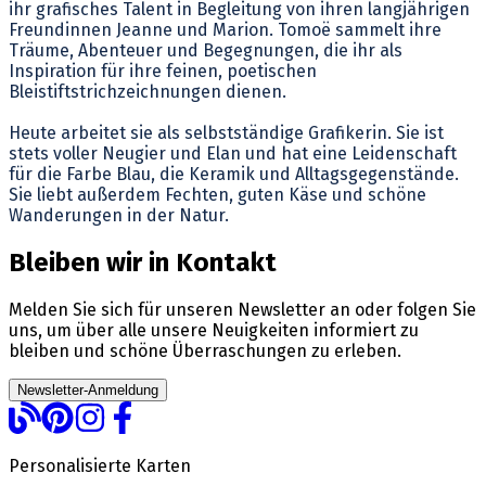
ihr grafisches Talent in Begleitung von ihren langjährigen
Freundinnen Jeanne und Marion. Tomoë sammelt ihre
Träume, Abenteuer und Begegnungen, die ihr als
Inspiration für ihre feinen, poetischen
Bleistiftstrichzeichnungen dienen.
Heute arbeitet sie als selbstständige Grafikerin. Sie ist
stets voller Neugier und Elan und hat eine Leidenschaft
für die Farbe Blau, die Keramik und Alltagsgegenstände.
Sie liebt außerdem Fechten, guten Käse und schöne
Wanderungen in der Natur.
Bleiben wir in Kontakt
Melden Sie sich für unseren Newsletter an oder folgen Sie
uns, um über alle unsere Neuigkeiten informiert zu
bleiben und schöne Überraschungen zu erleben.
Newsletter-Anmeldung
Personalisierte Karten