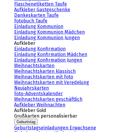
Flaschenetiketten Taufe
Aufkleber Gastgeschenke
Dankeskarten Taufe
Fotobuch Taufe
Einladung Kommunion
Einladung Kommunion Mädchen
Einladung Kommunion Jungen
Aufkleber
Einladung Konfirmation
Einladung Konfirmation Mädchen
Einladung Konfirmation Jungen
Weihnachtskarten
Weihnachtskarten klassisch
Weihnachtskarten mit Foto
Weihnachtskarten mit Veredelung
Neujahrskarten
Foto-Adventskalender
Weihnachtskarten geschäftlich
Aufkleber Weihnachten
Aufkleber Gold
Grußkarten personalisierbar
Geburtstag
Geburtstagseinladungen Erwachsene