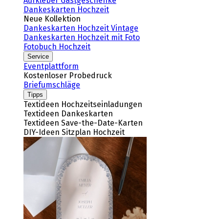
Aufkleber Gastgeschenke
Dankeskarten Hochzeit
Neue Kollektion
Dankeskarten Hochzeit Vintage
Dankeskarten Hochzeit mit Foto
Fotobuch Hochzeit
Service
Eventplattform
Kostenloser Probedruck
Briefumschläge
Tipps
Textideen Hochzeitseinladungen
Textideen Dankeskarten
Textideen Save-the-Date-Karten
DIY-Ideen Sitzplan Hochzeit