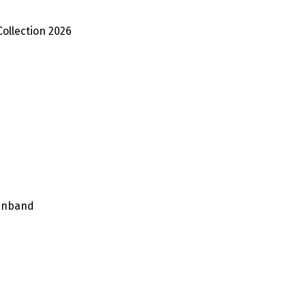
Collection 2026
einband