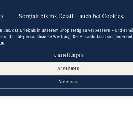
Sorgfalt bis ins Detail – auch bei Cookies.
n uns, das Erlebnis in unserem Shop stetig zu verbessern – und erm
te und nicht-personalisierte Werbung. Die Auswahl lässt sich jederzei
n.
Einstellungen
Annehmen
Ablehnen