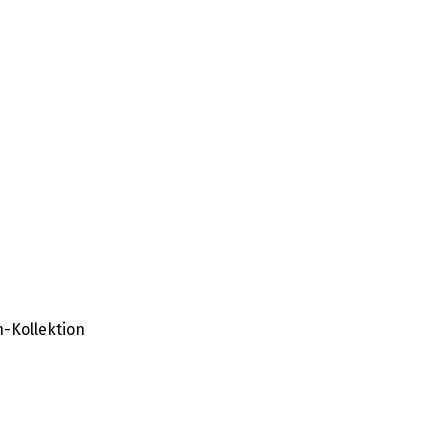
-Kollektion