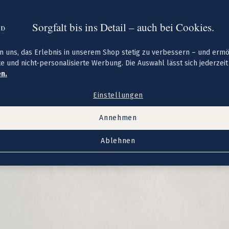
Sorgfalt bis ins Detail – auch bei Cookies.
n uns, das Erlebnis in unserem Shop stetig zu verbessern – und erm
te und nicht-personalisierte Werbung. Die Auswahl lässt sich jederzei
n.
Einstellungen
Annehmen
Ablehnen