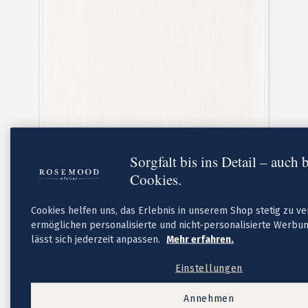
Service
Kostenloser Probedruck
Briefumschläge
Tipps
Textideen für Geburtskarten
Textideen für Dankeskarten
FAQ
Sorgfalt bis ins Detail – auch 
Cookies.
Cookies helfen uns, das Erlebnis in unserem Shop stetig zu v
ermöglichen personalisierte und nicht-personalisierte Werbun
lässt sich jederzeit anpassen.
Mehr erfahren.
Neue
Einstellungen
Geburtskarten-Kollektion
Taufe
Annehmen
Taufeinladungen