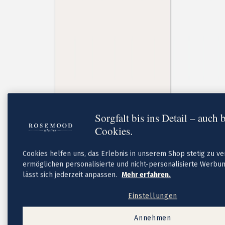
Service
Kostenloser Probedruck
Briefumschläge
Tipps
Textideen für Geburtskarten
Textideen für Dankeskarten
FAQ
Sorgfalt bis ins Detail – auch 
Cookies.
Cookies helfen uns, das Erlebnis in unserem Shop stetig zu v
ermöglichen personalisierte und nicht-personalisierte Werbun
lässt sich jederzeit anpassen.
Mehr erfahren.
Neue
Einstellungen
Geburtskarten-Kollektion
Taufe
Annehmen
Taufeinladungen