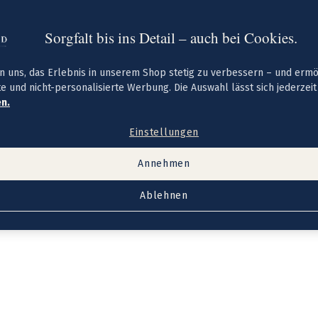
Sorgfalt bis ins Detail – auch bei Cookies.
n uns, das Erlebnis in unserem Shop stetig zu verbessern – und erm
te und nicht-personalisierte Werbung. Die Auswahl lässt sich jederzei
n.
Einstellungen
Annehmen
Ablehnen