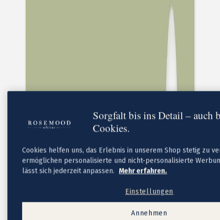
Service
Kostenloser Probedruck
Briefumschläge
Tipps
Textideen für Geburtskarten
Textideen für Dankeskarten
FAQ
Sorgfalt bis ins Detail – auch 
Cookies.
Cookies helfen uns, das Erlebnis in unserem Shop stetig zu v
ermöglichen personalisierte und nicht-personalisierte Werbun
lässt sich jederzeit anpassen.
Mehr erfahren.
Neue
Einstellungen
Geburtskarten-Kollektion
Taufe
Annehmen
Taufeinladungen