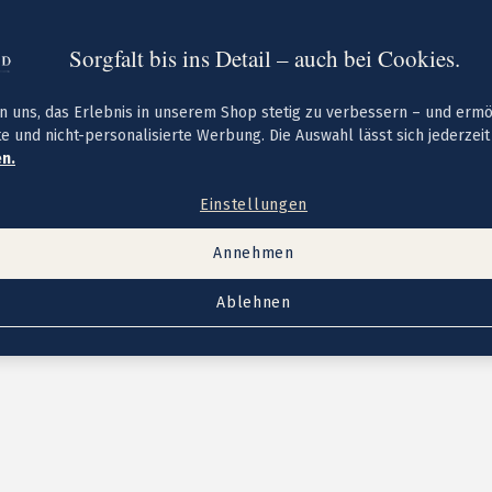
Sorgfalt bis ins Detail – auch bei Cookies.
n uns, das Erlebnis in unserem Shop stetig zu verbessern – und erm
te und nicht-personalisierte Werbung. Die Auswahl lässt sich jederzei
n.
Einstellungen
Annehmen
Ablehnen