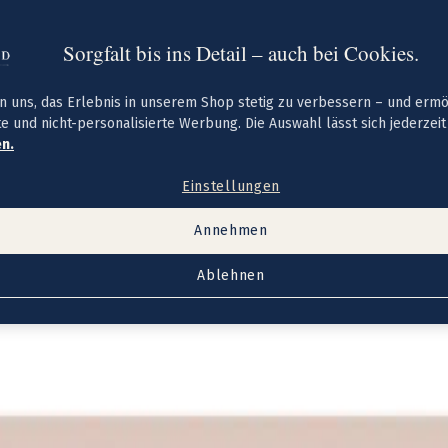
Sorgfalt bis ins Detail – auch bei Cookies.
n uns, das Erlebnis in unserem Shop stetig zu verbessern – und erm
te und nicht-personalisierte Werbung. Die Auswahl lässt sich jederzei
n.
Einstellungen
Annehmen
Ablehnen