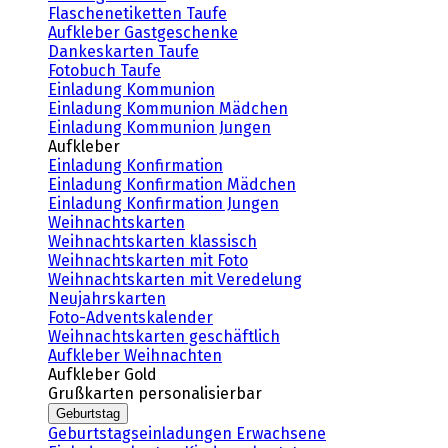
Flaschenetiketten Taufe
Aufkleber Gastgeschenke
Dankeskarten Taufe
Fotobuch Taufe
Einladung Kommunion
Einladung Kommunion Mädchen
Einladung Kommunion Jungen
Aufkleber
Einladung Konfirmation
Einladung Konfirmation Mädchen
Einladung Konfirmation Jungen
Weihnachtskarten
Weihnachtskarten klassisch
Weihnachtskarten mit Foto
Weihnachtskarten mit Veredelung
Neujahrskarten
Foto-Adventskalender
Weihnachtskarten geschäftlich
Aufkleber Weihnachten
Aufkleber Gold
Grußkarten personalisierbar
Geburtstag
Geburtstagseinladungen Erwachsene