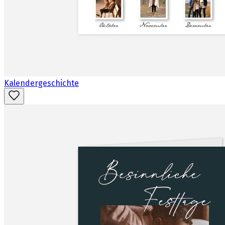
Kalendergeschichte