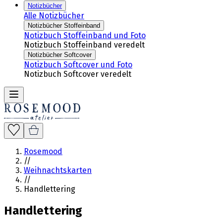
Notizbücher
Alle Notizbücher
Notizbücher Stoffeinband
Notizbuch Stoffeinband und Foto
Notizbuch Stoffeinband veredelt
Notizbücher Softcover
Notizbuch Softcover und Foto
Notizbuch Softcover veredelt
Rosemood
//
Weihnachtskarten
//
Handlettering
Handlettering