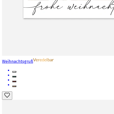
Weihnachtsgruß