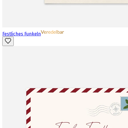
Festliches Funkeln