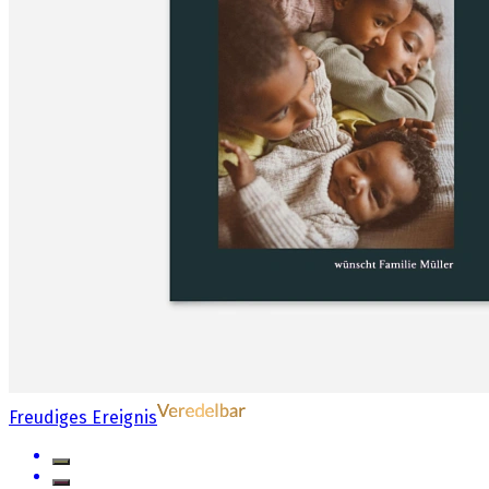
Freudiges Ereignis