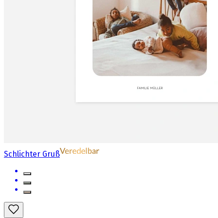
Schlichter Gruß