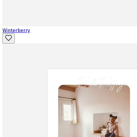
Winterberry