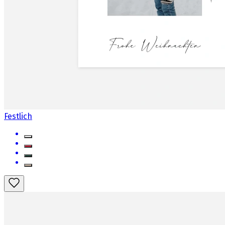
Festlich