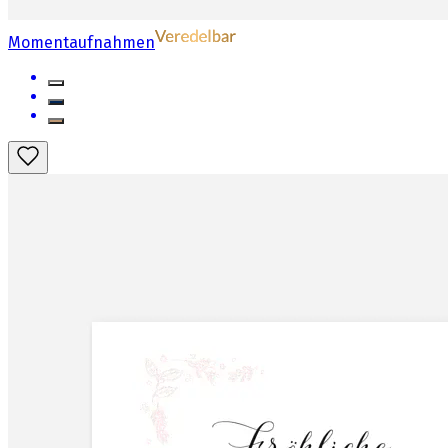
Momentaufnahmen