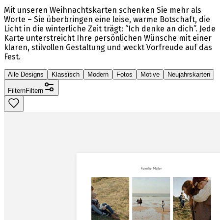
Mit unseren Weihnachtskarten schenken Sie mehr als
Worte – Sie überbringen eine leise, warme Botschaft, die
Licht in die winterliche Zeit trägt: “Ich denke an dich”. Jede
Karte unterstreicht Ihre persönlichen Wünsche mit einer
klaren, stilvollen Gestaltung und weckt Vorfreude auf das
Fest.
Alle Designs
Klassisch
Modern
Fotos
Motive
Neujahrskarten
Filtern
Filtern