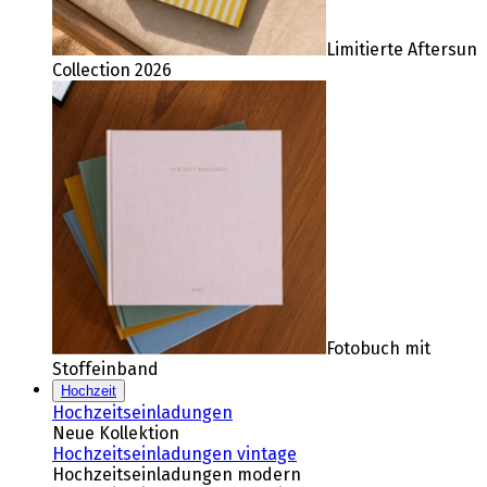
Limitierte Aftersun
Collection 2026
Fotobuch mit
Stoffeinband
Hochzeit
Hochzeitseinladungen
Neue Kollektion
Hochzeitseinladungen vintage
Hochzeitseinladungen modern