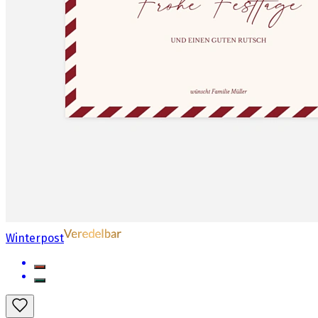
Winterpost