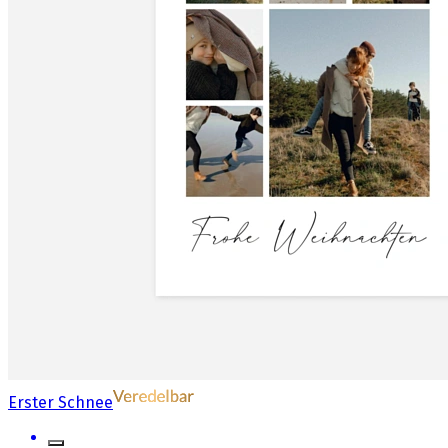
Erster Schnee