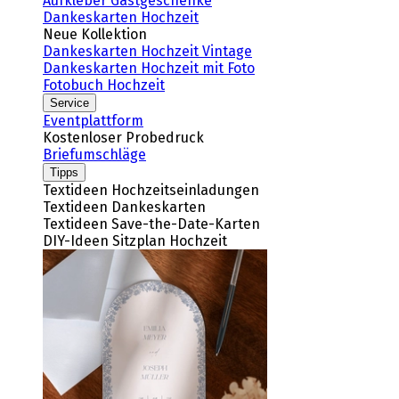
Aufkleber Gastgeschenke
Dankeskarten Hochzeit
Neue Kollektion
Dankeskarten Hochzeit Vintage
Dankeskarten Hochzeit mit Foto
Fotobuch Hochzeit
Service
Eventplattform
Kostenloser Probedruck
Briefumschläge
Tipps
Textideen Hochzeitseinladungen
Textideen Dankeskarten
Textideen Save-the-Date-Karten
DIY-Ideen Sitzplan Hochzeit