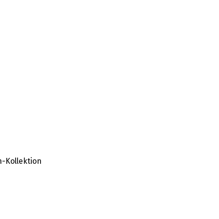
-Kollektion