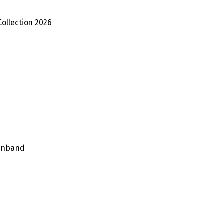
Collection 2026
einband